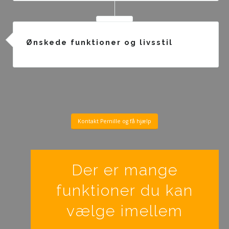
Ønskede funktioner og livsstil
Kontakt Pernille og få hjælp
Der er mange
funktioner du kan
vælge imellem